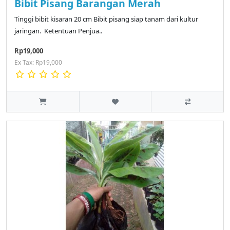
Bibit Pisang Barangan Merah
Tinggi bibit kisaran 20 cm Bibit pisang siap tanam dari kultur
jaringan. Ketentuan Penjua..
Rp19,000
Ex Tax: Rp19,000