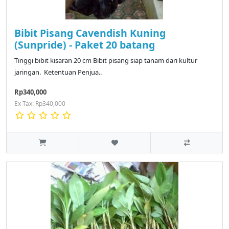
Bibit Pisang Cavendish Kuning
(Sunpride) - Paket 20 batang
Tinggi bibit kisaran 20 cm Bibit pisang siap tanam dari kultur
jaringan. Ketentuan Penjua..
Rp340,000
Ex Tax: Rp340,000