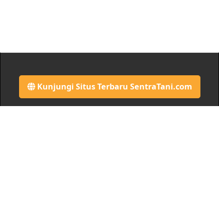
Kunjungi Situs Terbaru SentraTani.com