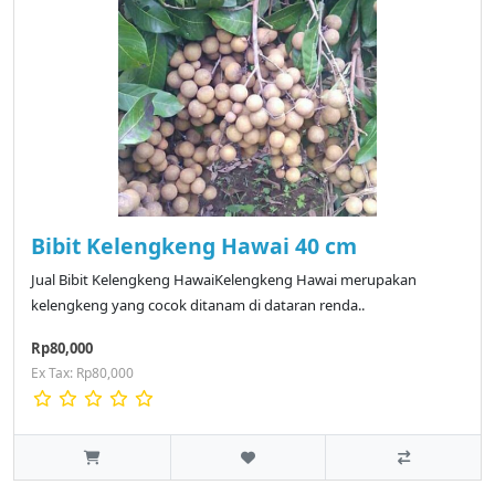
Bibit Kelengkeng Hawai 40 cm
Jual Bibit Kelengkeng HawaiKelengkeng Hawai merupakan
kelengkeng yang cocok ditanam di dataran renda..
Rp80,000
Ex Tax: Rp80,000