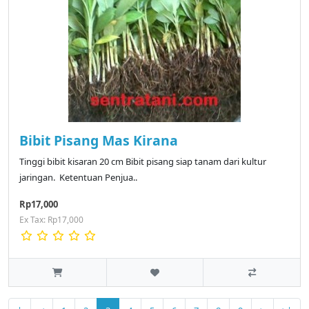
Bibit Pisang Mas Kirana
Tinggi bibit kisaran 20 cm Bibit pisang siap tanam dari kultur
jaringan. Ketentuan Penjua..
Rp17,000
Ex Tax: Rp17,000