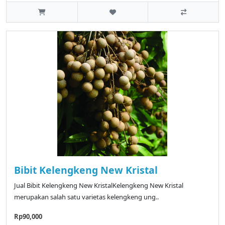
Bibit Kelengkeng New Kristal
Jual Bibit Kelengkeng New KristalKelengkeng New Kristal
merupakan salah satu varietas kelengkeng ung..
Rp90,000