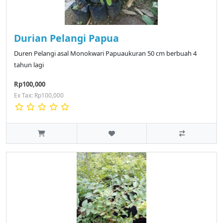
Durian Pelangi Papua
Duren Pelangi asal Monokwari Papuaukuran 50 cm berbuah 4
tahun lagi
Rp100,000
Ex Tax: Rp100,000