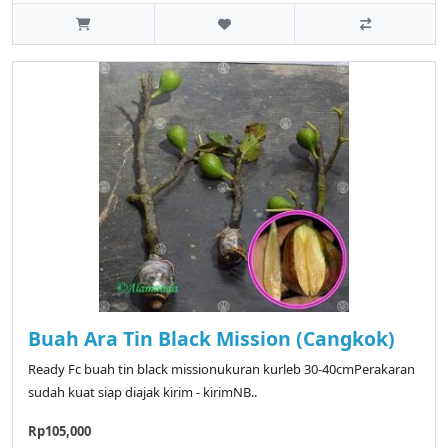
Buah Ara Tin Black Mission (Cangkok)
Ready Fc buah tin black missionukuran kurleb 30-40cmPerakaran
sudah kuat siap diajak kirim - kirimNB..
Rp105,000