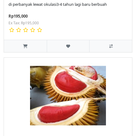
di perbanyak lewat okulasi3-4 tahun lagi baru berbuah
Rp195,000
Ex Tax: Rp195,000