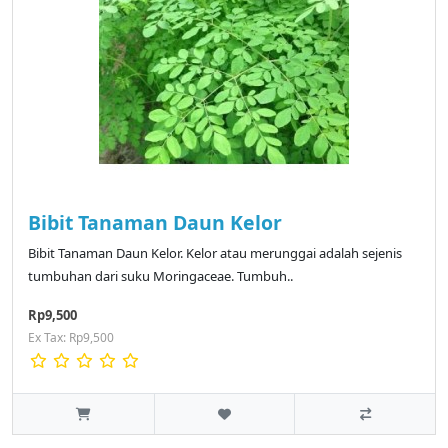
Bibit Tanaman Daun Kelor
Bibit Tanaman Daun Kelor. Kelor atau merunggai adalah sejenis
tumbuhan dari suku Moringaceae. Tumbuh..
Rp9,500
Ex Tax: Rp9,500