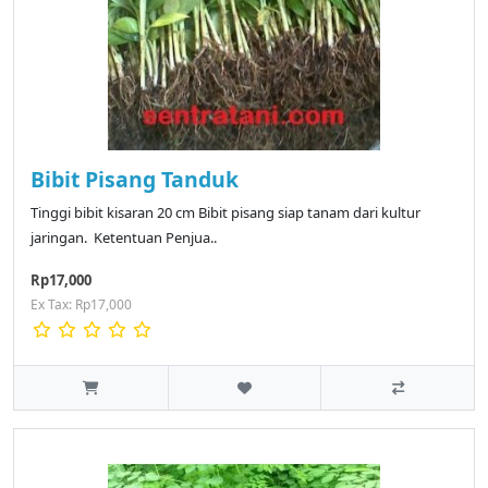
Bibit Pisang Tanduk
Tinggi bibit kisaran 20 cm Bibit pisang siap tanam dari kultur
jaringan. Ketentuan Penjua..
Rp17,000
Ex Tax: Rp17,000