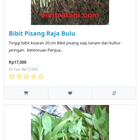
Bibit Pisang Raja Bulu
Tinggi bibit kisaran 20 cm Bibit pisang siap tanam dari kultur
jaringan. Ketentuan Penjua..
Rp17,000
Ex Tax: Rp17,000