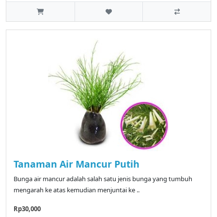
Tanaman Air Mancur Putih
Bunga air mancur adalah salah satu jenis bunga yang tumbuh
mengarah ke atas kemudian menjuntai ke ..
Rp30,000