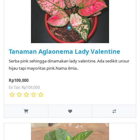
Tanaman Aglaonema Lady Valentine
Serba pink sehingga dinamakan lady valentine. Ada sedikit unsur
hijau tapi mayoritas pink.Nama ilmia..
Rp109,000
Ex Tax: Rp109,000