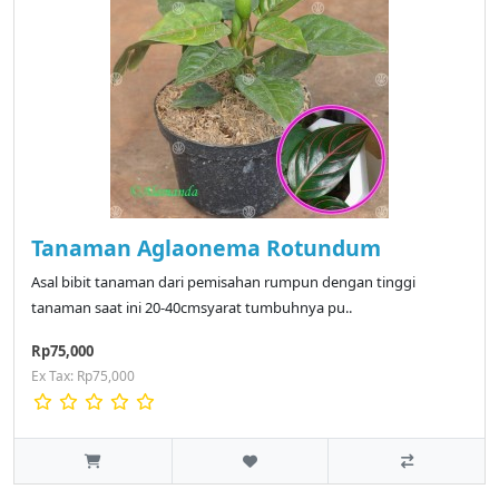
Tanaman Aglaonema Rotundum
Asal bibit tanaman dari pemisahan rumpun dengan tinggi
tanaman saat ini 20-40cmsyarat tumbuhnya pu..
Rp75,000
Ex Tax: Rp75,000