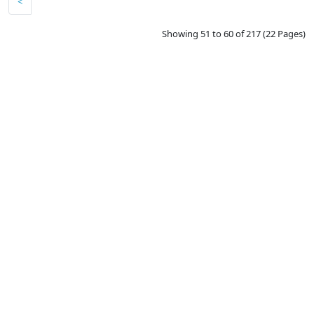
<
Showing 51 to 60 of 217 (22 Pages)