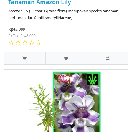
Tanaman Amazon Lily
Amazon lily (Eucharis grandiflora) merupakan species tanaman
berbunga dari famili Amaryllidaceae, ..
Rp45,000
Ex Tax: Rp45,000