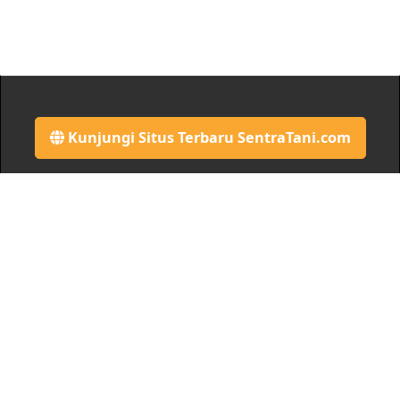
Kunjungi Situs Terbaru SentraTani.com