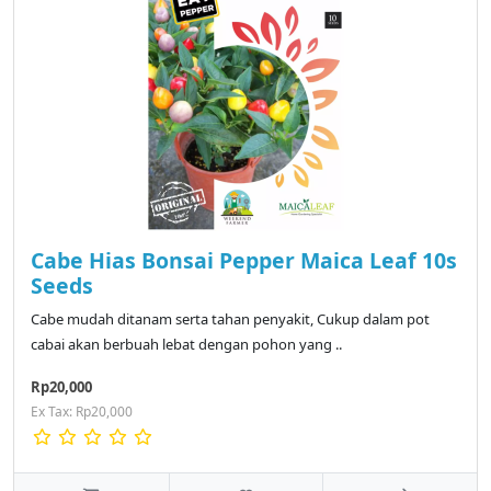
Cabe Hias Bonsai Pepper Maica Leaf 10s
Seeds
Cabe mudah ditanam serta tahan penyakit, Cukup dalam pot
cabai akan berbuah lebat dengan pohon yang ..
Rp20,000
Ex Tax: Rp20,000