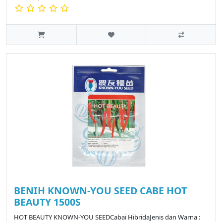
BENIH KNOWN-YOU SEED CABE HOT
BEAUTY 1500S
HOT BEAUTY KNOWN-YOU SEEDCabai HibridaJenis dan Warna :