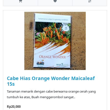
Cabe Hias Orange Wonder Maicaleaf
15s
Tanaman menarik dengan cabe berwarna orange cerah yang
tumbuh ke atas, Buah menggerombol sangat..
Rp20,000