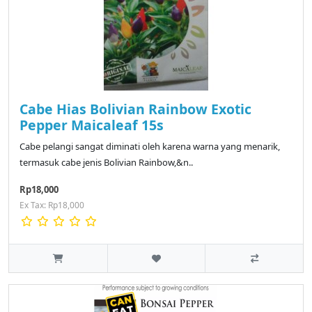
Cabe Hias Bolivian Rainbow Exotic
Pepper Maicaleaf 15s
Cabe pelangi sangat diminati oleh karena warna yang menarik,
termasuk cabe jenis Bolivian Rainbow,&n..
Rp18,000
Ex Tax: Rp18,000