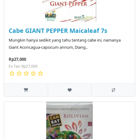
Cabe GIANT PEPPER Maicaleaf 7s
Mungkin hanya sedikit yang tahu tentang cabe ini, namanya
Giant Aconcagua-capsicum annum, Diang..
Rp27,000
Ex Tax: Rp27,000