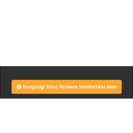
Kunjungi Situs Terbaru SentraTani.com