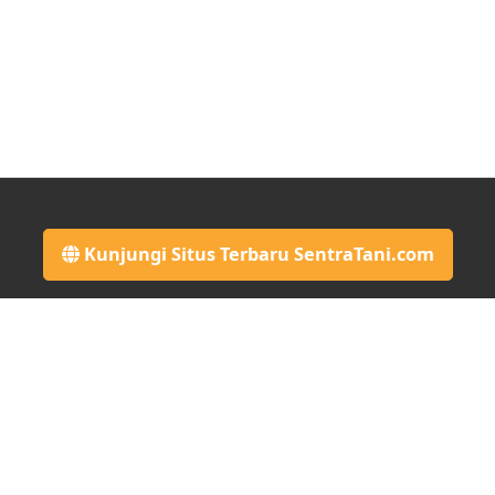
Kunjungi Situs Terbaru SentraTani.com