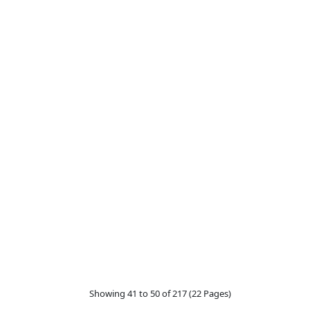
Showing 41 to 50 of 217 (22 Pages)