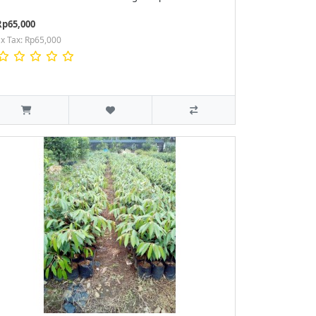
Rp65,000
x Tax: Rp65,000