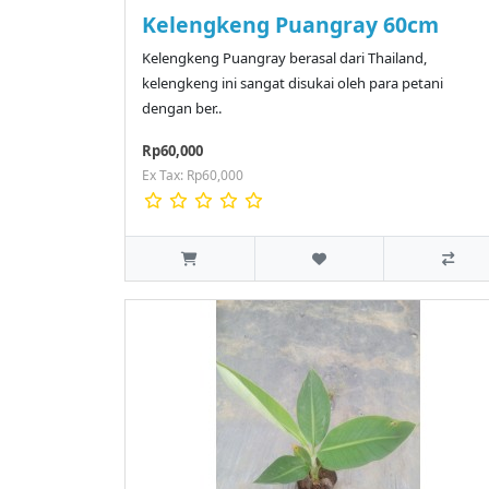
Kelengkeng Puangray 60cm
Kelengkeng Puangray berasal dari Thailand,
kelengkeng ini sangat disukai oleh para petani
dengan ber..
Rp60,000
Ex Tax: Rp60,000