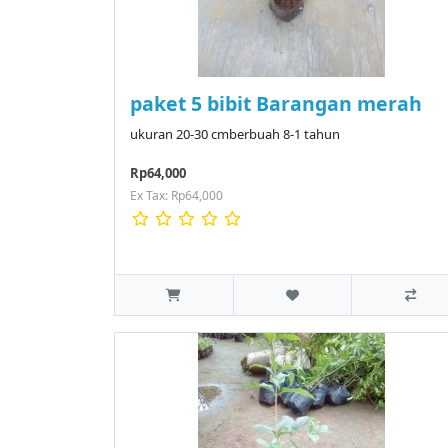
paket 5 bibit Barangan merah
ukuran 20-30 cmberbuah 8-1 tahun
Rp64,000
Ex Tax: Rp64,000