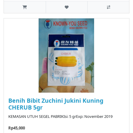
Benih Bibit Zuchini Jukini Kuning
CHERUB 5gr
KEMASAN UTUH SEGEL PABRIKIsi: 5 grExp: November 2019
Rp45,000