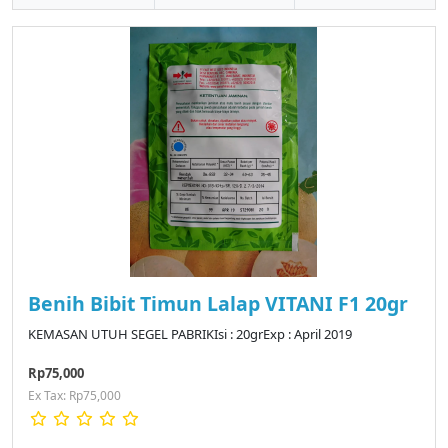
Benih Bibit Timun Lalap VITANI F1 20gr
KEMASAN UTUH SEGEL PABRIKIsi : 20grExp : April 2019
Rp75,000
Ex Tax: Rp75,000