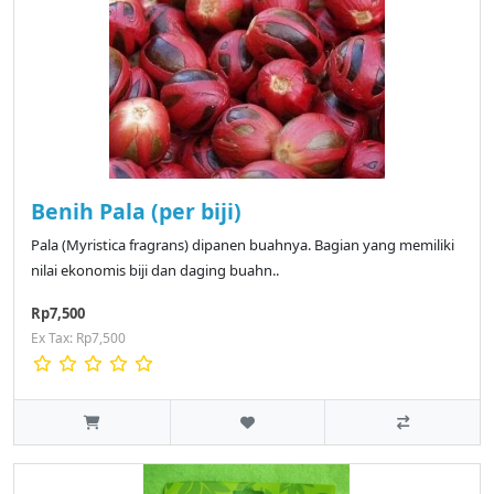
Benih Pala (per biji)
Pala (Myristica fragrans) dipanen buahnya. Bagian yang memiliki
nilai ekonomis biji dan daging buahn..
Rp7,500
Ex Tax: Rp7,500