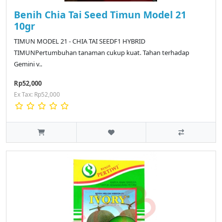
Benih Chia Tai Seed Timun Model 21
10gr
TIMUN MODEL 21 - CHIA TAI SEEDF1 HYBRID
TIMUNPertumbuhan tanaman cukup kuat. Tahan terhadap
Gemini v..
Rp52,000
Ex Tax: Rp52,000