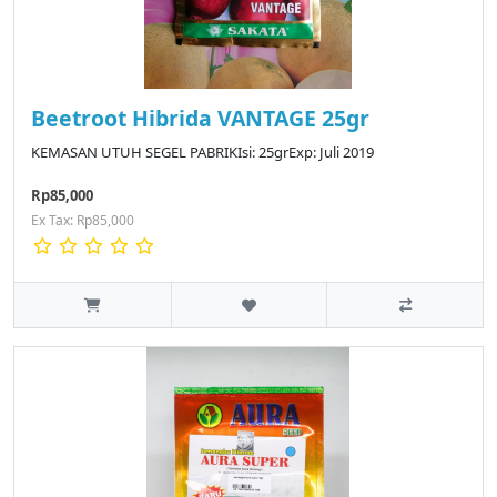
Beetroot Hibrida VANTAGE 25gr
KEMASAN UTUH SEGEL PABRIKIsi: 25grExp: Juli 2019
Rp85,000
Ex Tax: Rp85,000