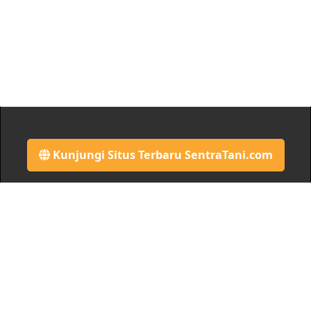
Kunjungi Situs Terbaru SentraTani.com