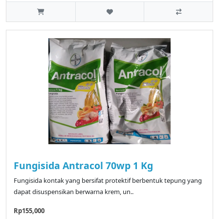
Fungisida Antracol 70wp 1 Kg
Fungisida kontak yang bersifat protektif berbentuk tepung yang
dapat disuspensikan berwarna krem, un..
Rp155,000