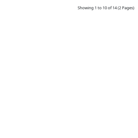
Showing 1 to 10 of 14 (2 Pages)