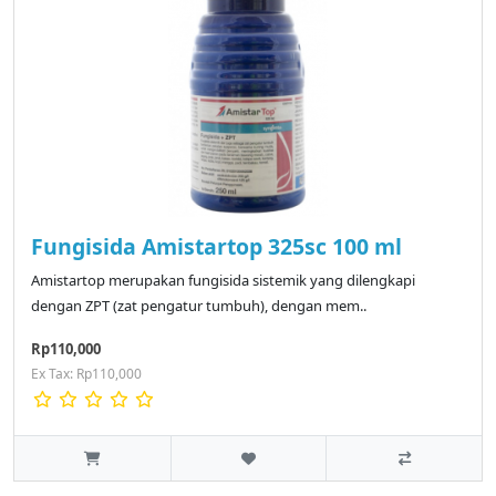
Fungisida Amistartop 325sc 100 ml
Amistartop merupakan fungisida sistemik yang dilengkapi
dengan ZPT (zat pengatur tumbuh), dengan mem..
Rp110,000
Ex Tax: Rp110,000