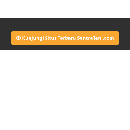
Kunjungi Situs Terbaru SentraTani.com