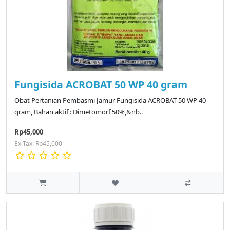
Fungisida ACROBAT 50 WP 40 gram
Obat Pertanian Pembasmi Jamur Fungisida ACROBAT 50 WP 40
gram, Bahan aktif : Dimetomorf 50%,&nb..
Rp45,000
Ex Tax: Rp45,000