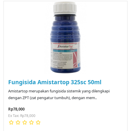
Fungisida Amistartop 325sc 50ml
Amistartop merupakan fungisida sistemik yang dilengkapi
dengan ZPT (zat pengatur tumbuh), dengan mem..
Rp78,000
Ex Tax: Rp78,000