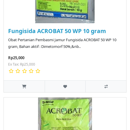
Fungisida ACROBAT 50 WP 10 gram
Obat Pertanian Pembasmi Jamur Fungisida ACROBAT 50 WP 10
gram, Bahan aktif : Dimetomorf 50%,&nb..
Rp25,000
Ex Tax: Rp25,000