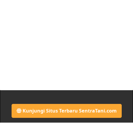
Kunjungi Situs Terbaru SentraTani.com