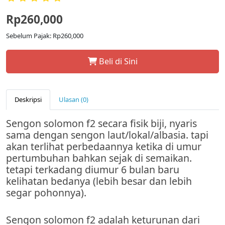
Rp260,000
Sebelum Pajak: Rp260,000
Beli di Sini
Deskripsi
Ulasan (0)
Sengon solomon f2 secara fisik biji, nyaris
sama dengan sengon laut/lokal/albasia. tapi
akan terlihat perbedaannya ketika di umur
pertumbuhan bahkan sejak di semaikan.
tetapi terkadang diumur 6 bulan baru
kelihatan bedanya (lebih besar dan lebih
segar pohonnya).
Sengon solomon f2 adalah keturunan dari