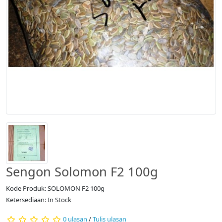
Sengon Solomon F2 100g
Kode Produk: SOLOMON F2 100g
Ketersediaan: In Stock
0 ulasan
/
Tulis ulasan