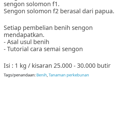
sengon solomon f1.
Sengon solomon f2 berasal dari papua.
Setiap pembelian benih sengon
mendapatkan.
- Asal usul benih
- Tutorial cara semai sengon
Isi : 1 kg / kisaran 25.000 - 30.000 butir
Tags/penandaan:
Benih
,
Tanaman perkebunan