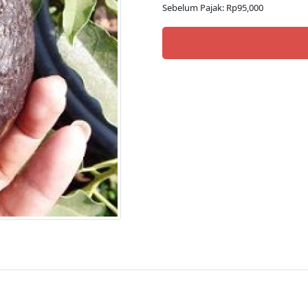
Sebelum Pajak: Rp95,000