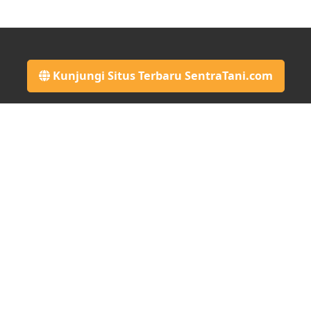
Kunjungi Situs Terbaru SentraTani.com