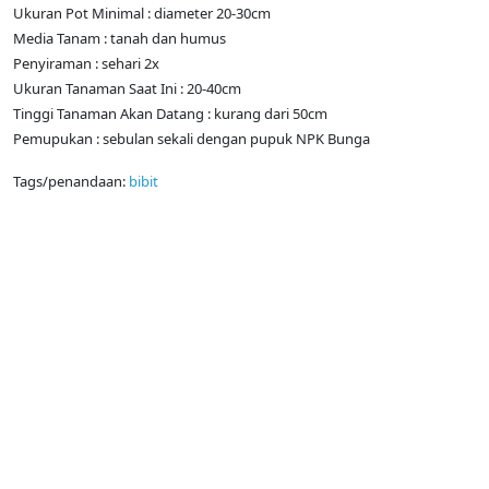
Ukuran Pot Minimal : diameter 20-30cm
Media Tanam : tanah dan humus
Penyiraman : sehari 2x
Ukuran Tanaman Saat Ini : 20-40cm
Tinggi Tanaman Akan Datang : kurang dari 50cm
Pemupukan : sebulan sekali dengan pupuk NPK Bunga
Tags/penandaan:
bibit