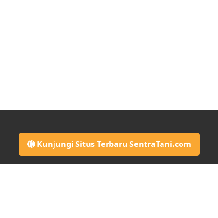
Kunjungi Situs Terbaru SentraTani.com