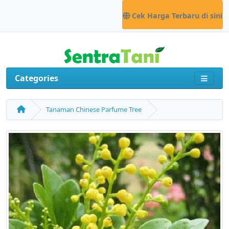
Cek Harga Terbaru di sini
Categories
Tanaman Chinese Parfume Tree