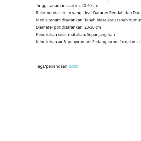
Tinggi tanaman saat ini: 20-40 cm
Rekomendasi iklim yang ideal: Dataran Rendah dan Data
Media tanam disarankan: Tanah biasa atau tanah humus (
Diameter pot disarankan: 20-30 cm
Kebutuhan sinar matahari: Sepanjang hari
Kebutuhan air & penyiraman: Sedang, siram 1x dalam se
Tags/penandaan:
bibit