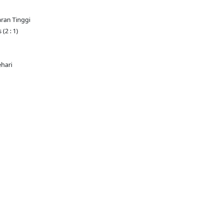
ran Tinggi
2 : 1)
hari