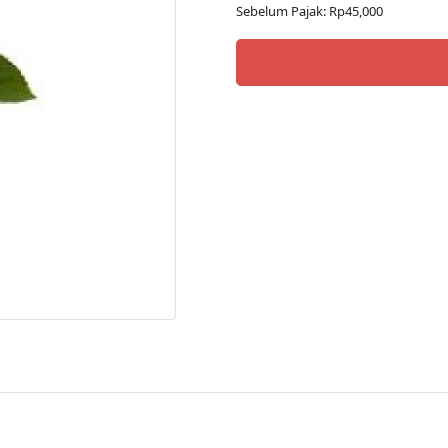
Sebelum Pajak: Rp45,000