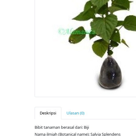
Deskripsi
Ulasan (0)
Bibit tanaman berasal dari: Biji
Nama ilmiah (Botanical name): Salvia Splendens