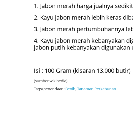
1. Jabon merah harga jualnya sediki
2. Kayu jabon merah lebih keras dib
3. Jabon merah pertumbuhannya leb
4. Kayu jabon merah kebanyakan d
jabon putih kebanyakan digunakan
Isi : 100 Gram (kisaran 13.000 butir)
(sumber wikipedia)
Tags/penandaan:
Benih
,
Tanaman Perkebunan