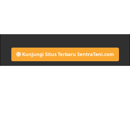
Kunjungi Situs Terbaru SentraTani.com