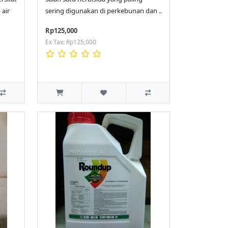
 air
sering digunakan di perkebunan dan ..
Rp125,000
Ex Tax: Rp125,000