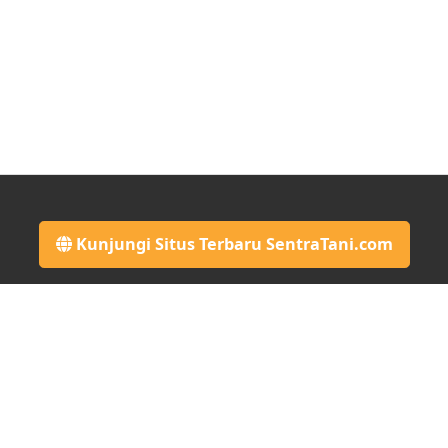
Kunjungi Situs Terbaru SentraTani.com