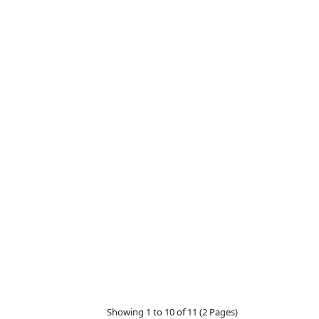
Showing 1 to 10 of 11 (2 Pages)