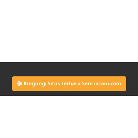
Kunjungi Situs Terbaru SentraTani.com