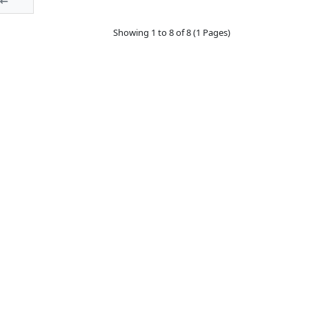
Showing 1 to 8 of 8 (1 Pages)