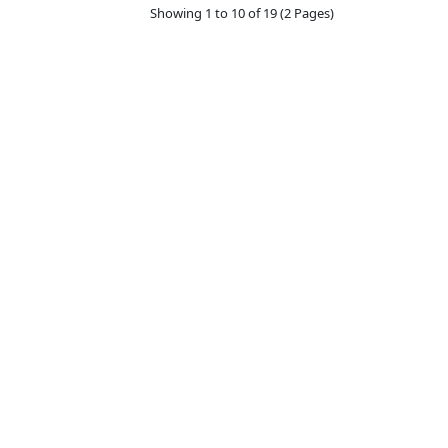
Showing 1 to 10 of 19 (2 Pages)