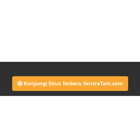
Kunjungi Situs Terbaru SentraTani.com