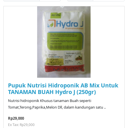
Pupuk Nutrisi Hidroponik AB Mix Untuk
TANAMAN BUAH Hydro J (250gr)
Nutrisi hidroponik Khusus tanaman Buah seperti
Tomat,Terong,Paprika,Melon Dll, dalam kandungan satu ..
Rp29,000
Ex Tax: Rp29,000