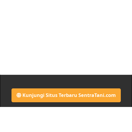
Kunjungi Situs Terbaru SentraTani.com