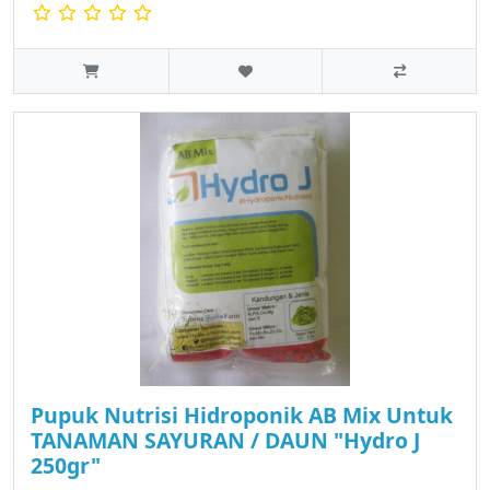
Pupuk Nutrisi Hidroponik AB Mix Untuk
TANAMAN SAYURAN / DAUN "Hydro J
250gr"