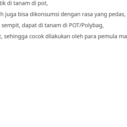
k di tanam di pot,
uah juga bisa dikonsumsi dengan rasa yang pedas,
sempit, dapat di tanam di POT/Polybag,
it, sehingga cocok dilakukan oleh para pemula 