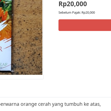
Rp20,000
Sebelum Pajak: Rp20,000
erwarna orange cerah yang tumbuh ke atas,