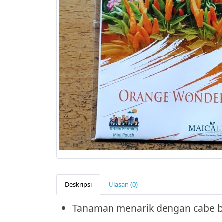
Deskripsi
Ulasan (0)
Tanaman menarik dengan cabe b