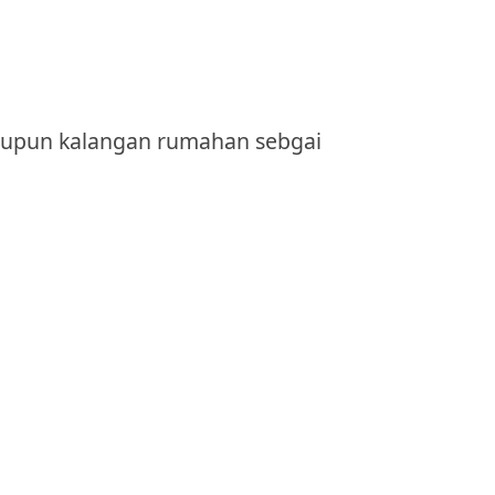
maupun kalangan rumahan sebgai